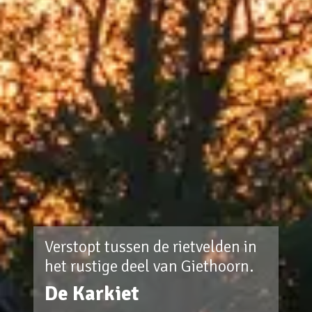
Verstopt tussen de rietvelden in
het rustige deel van Giethoorn.
De Karkiet