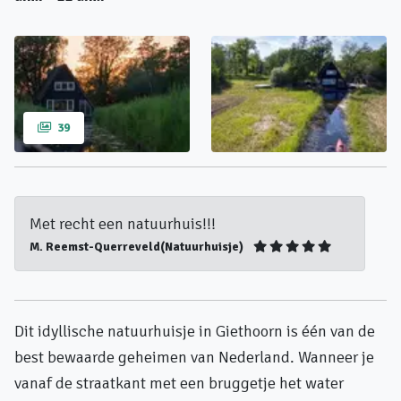
39
Met recht een natuurhuis!!!
M. Reemst-Querreveld(Natuurhuisje)
Dit idyllische natuurhuisje in Giethoorn is één van de
best bewaarde geheimen van Nederland. Wanneer je
vanaf de straatkant met een bruggetje het water