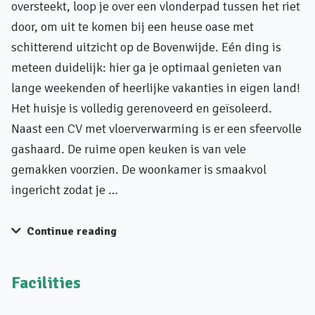
oversteekt, loop je over een vlonderpad tussen het riet
door, om uit te komen bij een heuse oase met
schitterend uitzicht op de Bovenwijde. Eén ding is
meteen duidelijk: hier ga je optimaal genieten van
lange weekenden of heerlijke vakanties in eigen land!
Het huisje is volledig gerenoveerd en geïsoleerd.
Naast een CV met vloerverwarming is er een sfeervolle
gashaard. De ruime open keuken is van vele
gemakken voorzien. De woonkamer is smaakvol
ingericht zodat je …
Continue reading
Facilities